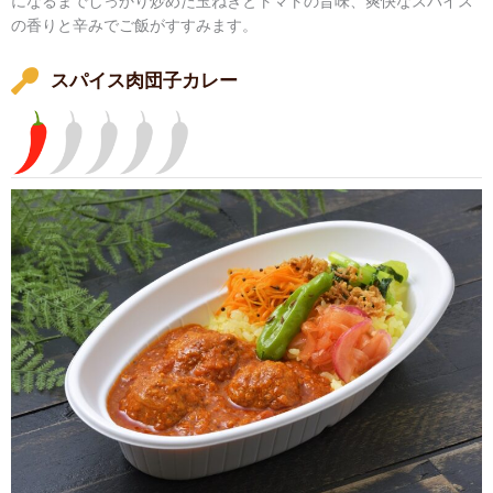
になるまでしっかり炒めた玉ねぎとトマトの旨味、爽快なスパイス
の香りと辛みでご飯がすすみます。
スパイス肉団子カレー