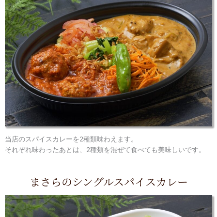
当店のスパイスカレーを2種類味わえます。
それぞれ味わったあとは、2種類を混ぜて食べても美味しいです。
まさらのシングルスパイスカレー