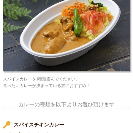
スパイスカレーを1種類選んでください。
食べたいカレーが決まっている方におすすめ！
カレーの種類を以下よりお選び頂けます
スパイスチキンカレー