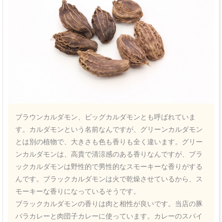
ブラウンカルダモン、ビッグカルダモンとも呼ばれていま
す。カルダモンという名前なんですが、グリーンカルダモン
とは別の植物で、大きさも色も香りも全く違います。グリー
ンカルダモンは、高貴で清涼感のある香りなんですが、ブラ
ックカルダモンは野性的で男性的なスモーキーな香りがする
んです。ブラックカルダモンは火で乾燥させているから、ス
モーキーな香りになっているそうです。
ブラックカルダモンの香りは肉と相性が良いです。当店の豚
バラカレーと肉団子カレーに使っています。カレーのスパイ