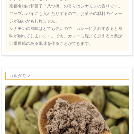
京都名物の和菓子「八つ橋」の香りはシナモンの香りです。
アップルパイにも入れたりするので、お菓子の材料のイメー
ジが強いかもしれません。
シナモンの風味はとても強いので、カレーに入れすぎると風
味が崩れてしまいます。でも、カレーに程よく加えると奥深
い重厚感のある風味を作ることができます。
カルダモン