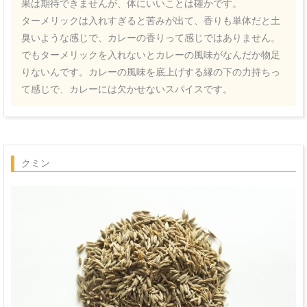
果は期待できませんが、体にいいことは確かです。
ターメリックは入れすぎると苦みが出て、香りも単体だと土
臭いような感じで、カレーの香りって感じではありません。
でもターメリックを入れないとカレーの風味がなんだか物足
りないんです。カレーの風味を底上げする縁の下の力持ちっ
て感じで、カレーには欠かせないスパイスです。
クミン