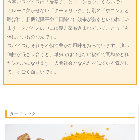
う辛いスパイスは「唐辛子」と「コショウ」くらいです。
カレーに欠かせない「ターメリック」は別名「ウコン」と
呼ばれ、肝機能障害や二日酔いに効果があるといわれてい
ます。スパイスの中には漢方薬も含まれていて、とっても
体にいいものなんです。
スパイスはそれぞれ個性豊かな風味を持っています。強い
個性が混ざり合うと、単独では出せない複雑で調和がとれ
た味わいになります。人間社会となんだか似ている気がし
て、すごく面白いです。
ターメリック