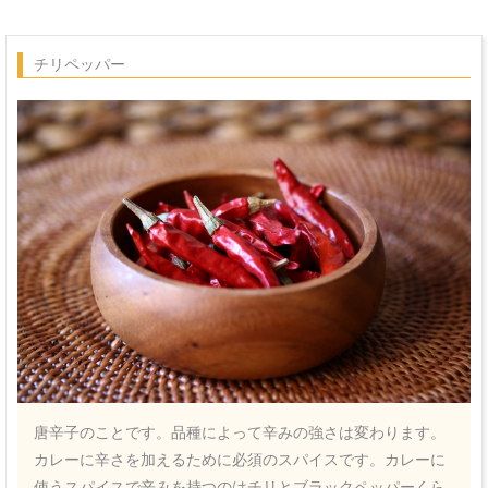
チリペッパー
唐辛子のことです。品種によって辛みの強さは変わります。
カレーに辛さを加えるために必須のスパイスです。カレーに
使うスパイスで辛みを持つのはチリとブラックペッパーくら