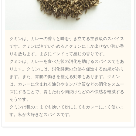
クミンは、カレーの香りと味を引き立てる主役級のスパイス
です。クミンは油でいためるとクミンにしか出せない強い香
りを放ちます。まさにインドって感じの香りです。
クミンは、カレーを食べた後の消化を助けるスパイスでもあ
ります。クミンには、消化酵素の分泌を促進する効果があり
ます。また、胃腸の働きを整える効果もあります。クミン
は、カレーに含まれる油分やタンパク質などの消化をスムー
ズにすることで、胃もたれや胸焼けなどの不快感を軽減する
そうです。
クミンは種のままでも挽いて粉にしてもカレーによく使いま
す。私が大好きなスパイスです。