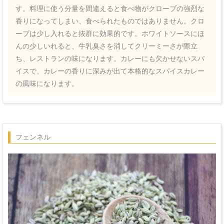
す。料理に使う分量を間違えると食べ物がクローブの強烈な
香りになってしまい、食べられたものではありません。クロ
ーブは少し入れると抜群に効果的です。ホワイトソースにほ
んの少しいれると、牛乳臭さを消してクリーミーさが際立
ち、レストランの味になります。カレーにも欠かせないスパ
イスで、カレーの香りに深みが出て本格的なスパイスカレー
の風味になります。
フェンネル