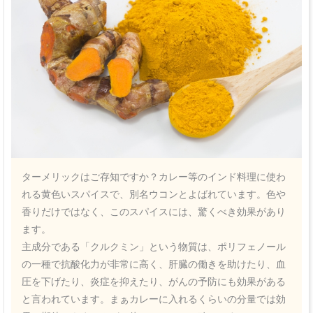
ターメリックはご存知ですか？カレー等のインド料理に使わ
れる黄色いスパイスで、別名ウコンとよばれています。色や
香りだけではなく、このスパイスには、驚くべき効果があり
ます。
主成分である「クルクミン」という物質は、ポリフェノール
の一種で抗酸化力が非常に高く、肝臓の働きを助けたり、血
圧を下げたり、炎症を抑えたり、がんの予防にも効果がある
と言われています。まぁカレーに入れるくらいの分量では効