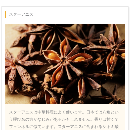
スターアニス
スターアニスは中華料理によく使います。日本では八角とい
う呼び名の方がなじみがあるかもしれません。香りは甘くて
フェンネルに似ています。スターアニスに含まれるシキミ酸