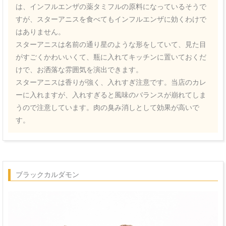
は、インフルエンザの薬タミフルの原料になっているそうで
すが、スターアニスを食べてもインフルエンザに効くわけで
はありません。
スターアニスは名前の通り星のような形をしていて、見た目
がすごくかわいいくて、瓶に入れてキッチンに置いておくだ
けで、お洒落な雰囲気を演出できます。
スターアニスは香りが強く、入れすぎ注意です。当店のカレ
ーに入れますが、入れすぎると風味のバランスが崩れてしま
うので注意しています。肉の臭み消しとして効果が高いで
す。
ブラックカルダモン