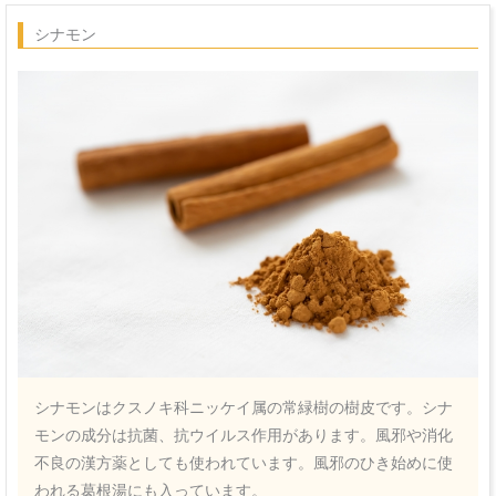
シナモン
シナモンはクスノキ科ニッケイ属の常緑樹の樹皮です。シナ
モンの成分は抗菌、抗ウイルス作用があります。風邪や消化
不良の漢方薬としても使われています。風邪のひき始めに使
われる葛根湯にも入っています。